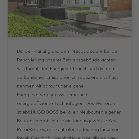
Bei der Planung und dem Neubau sowie bei der
Renovierung unserer Betriebsgebäude achten
wir darauf, den Energieverbrauch und die damit
verbundenen Emissionen zu reduzieren. Einfluss
nehmen wir darauf über eigene
Energieversorgungssysteme und
energieeffiziente Technologien. Des Weiteren
strebt HUGO BOSS bei allen Neubauten eigener
Betriebsimmobilien sowie für ausgewählte Key-
Retail-Stores, mit zentraler Bedeutung für unser
Retail-Geschäft, Nachhaltigkeitszertifizierungen