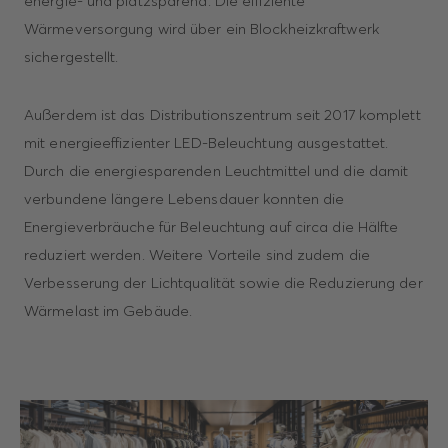
energie- und platzsparend. Die effiziente
Wärmeversorgung wird über ein Blockheizkraftwerk
sichergestellt.
Außerdem ist das Distributionszentrum seit 2017 komplett
mit energieeffizienter LED-Beleuchtung ausgestattet.
Durch die energiesparenden Leuchtmittel und die damit
verbundene längere Lebensdauer konnten die
Energieverbräuche für Beleuchtung auf circa die Hälfte
reduziert werden. Weitere Vorteile sind zudem die
Verbesserung der Lichtqualität sowie die Reduzierung der
Wärmelast im Gebäude.