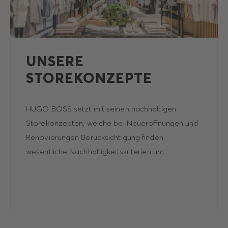
UNSERE
STOREKONZEPTE
HUGO BOSS setzt mit seinen nachhaltigen
Storekonzepten, welche bei Neueröffnungen und
Renovierungen Berücksichtigung finden,
wesentliche Nachhaltigkeitskriterien um.