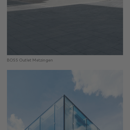
BOSS Outlet Metzingen