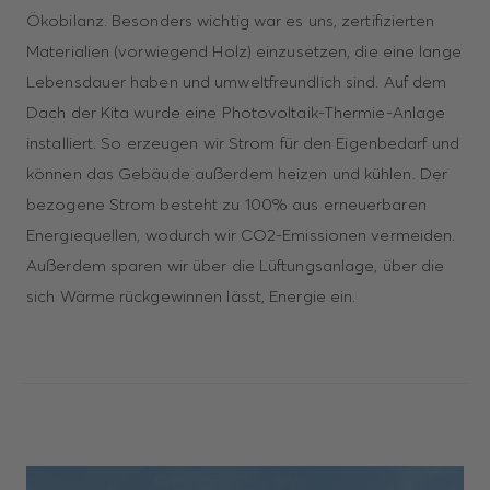
Ökobilanz. Besonders wichtig war es uns, zertifizierten
Materialien (vorwiegend Holz) einzusetzen, die eine lange
Lebensdauer haben und umweltfreundlich sind. Auf dem
Dach der Kita wurde eine Photovoltaik-Thermie-Anlage
installiert. So erzeugen wir Strom für den Eigenbedarf und
können das Gebäude außerdem heizen und kühlen. Der
bezogene Strom besteht zu 100% aus erneuerbaren
Energiequellen, wodurch wir CO2-Emissionen vermeiden.
Außerdem sparen wir über die Lüftungsanlage, über die
sich Wärme rückgewinnen lässt, Energie ein.