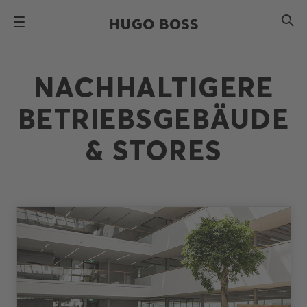
NACHHALTIGERE
BETRIEBSGEBÄUDE
& STORES