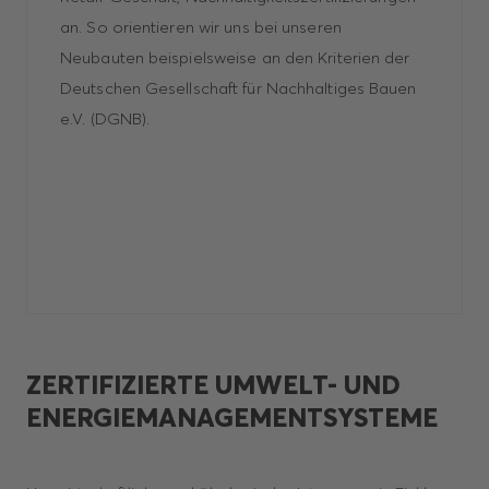
an. So orientieren wir uns bei unseren
Neubauten beispielsweise an den Kriterien der
Deutschen Gesellschaft für Nachhaltiges Bauen
e.V. (DGNB).
ZERTIFIZIERTE UMWELT- UND
ENERGIEMANAGEMENTSYSTEME