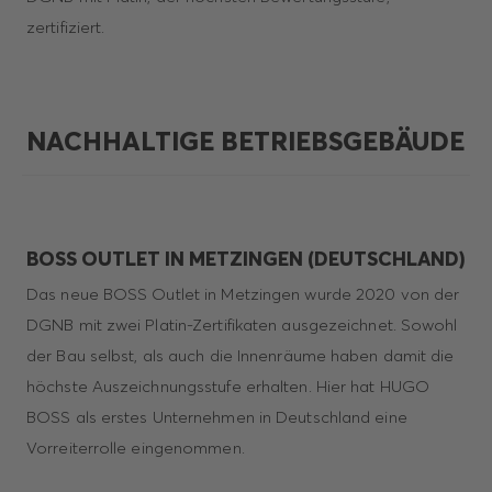
zertifiziert.
NACHHALTIGE BETRIEBSGEBÄUDE
BOSS OUTLET IN METZINGEN (DEUTSCHLAND)
Das neue BOSS Outlet in Metzingen wurde 2020 von der
DGNB mit zwei Platin-Zertifikaten ausgezeichnet. Sowohl
der Bau selbst, als auch die Innenräume haben damit die
höchste Auszeichnungsstufe erhalten. Hier hat HUGO
BOSS als erstes Unternehmen in Deutschland eine
Vorreiterrolle eingenommen.