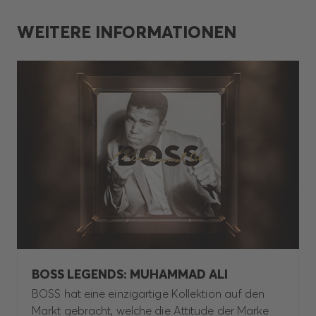
WEITERE INFORMATIONEN
BOSS LEGENDS: MUHAMMAD ALI
BOSS hat eine einzigartige Kollektion auf den
Markt gebracht, welche die Attitude der Marke