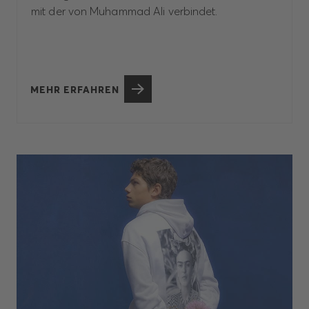
mit der von Muhammad Ali verbindet.
MEHR ERFAHREN