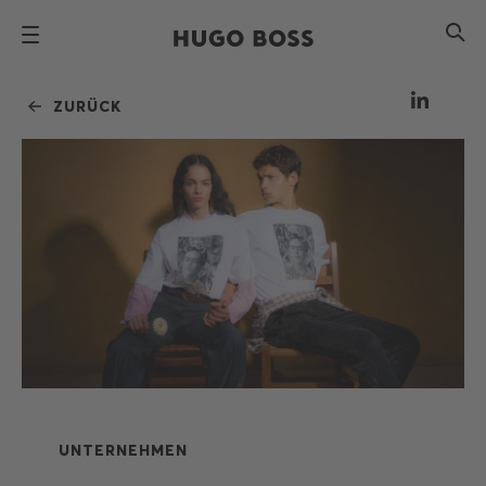
ZURÜCK
UNTERNEHMEN