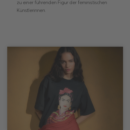
zu einer führenden Figur der feministischen
Künstlerinnen.