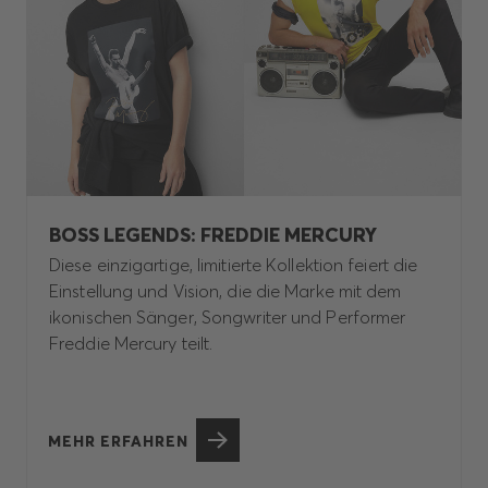
BOSS LEGENDS: FREDDIE MERCURY
Diese einzigartige, limitierte Kollektion feiert die
Einstellung und Vision, die die Marke mit dem
ikonischen Sänger, Songwriter und Performer
Freddie Mercury teilt.
MEHR ERFAHREN