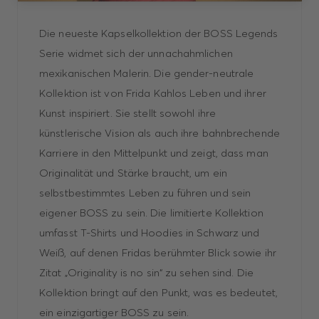
Die neueste Kapselkollektion der BOSS Legends
Serie widmet sich der unnachahmlichen
mexikanischen Malerin. Die gender-neutrale
Kollektion ist von Frida Kahlos Leben und ihrer
Kunst inspiriert. Sie stellt sowohl ihre
künstlerische Vision als auch ihre bahnbrechende
Karriere in den Mittelpunkt und zeigt, dass man
Originalität und Stärke braucht, um ein
selbstbestimmtes Leben zu führen und sein
eigener BOSS zu sein. Die limitierte Kollektion
umfasst T-Shirts und Hoodies in Schwarz und
Weiß, auf denen Fridas berühmter Blick sowie ihr
Zitat „Originality is no sin“ zu sehen sind. Die
Kollektion bringt auf den Punkt, was es bedeutet,
ein einzigartiger BOSS zu sein.