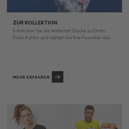
ZUR KOLLEKTION
Entdecken Sie die limitierten Stücke zu Ehren
Frida Kahlos und wählen Sie Ihre Favoriten aus.
MEHR ERFAHREN