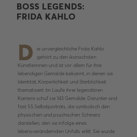
BOSS LEGENDS:
FRIDA KAHLO
D
ie unvergleichliche Frida Kahlo
gehört zu den ikonischsten
Künstlerinnen und ist vor allem für ihre
lebendigen Gemälde bekannt, in denen sie
Identität, Körperlichkeit und Sterblichkeit
thematisiert. Im Laufe ihrer legendären
Karriere schuf sie 143 Gemälde. Darunter sind
fast 55 Selbstporträts, die symbolisch den
physischen und psychischen Schmerz
darstellen, den sie infolge eines
lebensverändernden Unfalls erlitt. Sie wurde