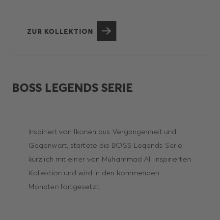
ZUR KOLLEKTION
BOSS LEGENDS SERIE
Inspiriert von Ikonen aus Vergangenheit und
Gegenwart, startete die BOSS Legends Serie
kürzlich mit einer von Muhammad Ali inspirierten
Kollektion und wird in den kommenden
Monaten fortgesetzt.