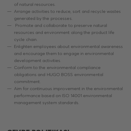
of natural resources.
Arrange activities to reduce, sort and recycle wastes
generated by the processes.
Promote and collaborate to preserve natural
resources and environment along the product life
cycle chain.
Enlighten employees about environmental awareness
and encourage them to engage in environmental
development activities.
Conform to the environmental compliance
obligations and HUGO BOSS environmental
commitment.
Aim for continuous improvement in the environmental
performance based on ISO 14001 environmental
management system standards.